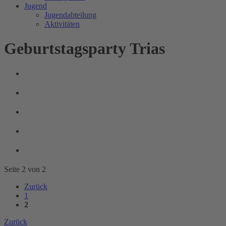
Jugend
Jugendabteilung
Aktivitäten
Geburtstagsparty Trias
Seite 2 von 2
Zurück
1
2
Zurück